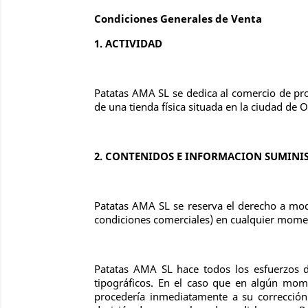
Condiciones Generales de Venta
1. ACTIVIDAD
Patatas AMA SL se dedica al comercio de pr
de una tienda física situada en la ciudad de 
2. CONTENIDOS E INFORMACION SUMINIS
Patatas AMA SL se reserva el derecho a modif
condiciones comerciales) en cualquier mome
Patatas AMA SL hace todos los esfuerzos d
tipográficos. En el caso que en algún mom
procedería inmediatamente a su corrección