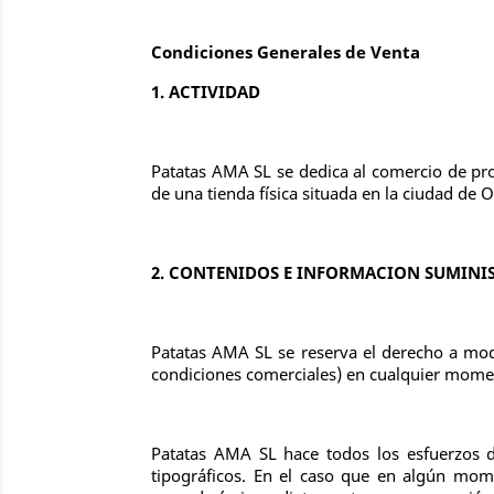
Condiciones Generales de Venta
1. ACTIVIDAD
Patatas AMA SL se dedica al comercio de pr
de una tienda física situada en la ciudad de 
2. CONTENIDOS E INFORMACION SUMINIS
Patatas AMA SL se reserva el derecho a modif
condiciones comerciales) en cualquier mome
Patatas AMA SL hace todos los esfuerzos d
tipográficos. En el caso que en algún mom