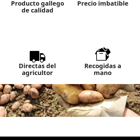
Producto gallego
Precio imbatible
de calidad
Directas del
Recogidas a
agricultor
mano