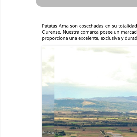
Patatas Ama son cosechadas en su totalidad 
Ourense. Nuestra comarca posee un marcado c
proporciona una excelente, exclusiva y durad