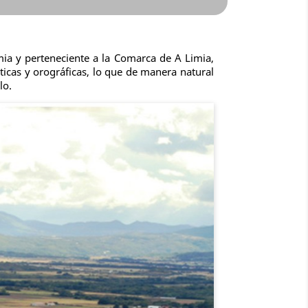
mia y perteneciente a la Comarca de A Limia,
icas y orográficas, lo que de manera natural
lo.