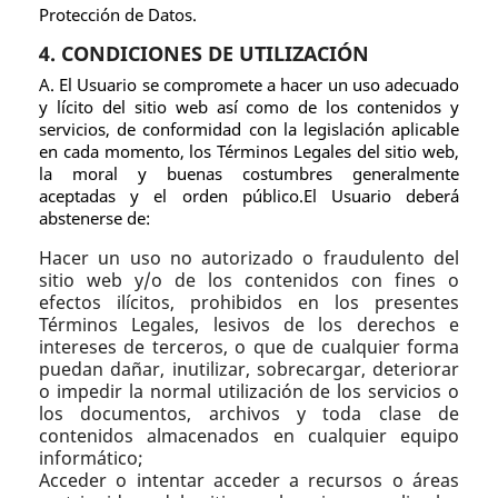
Protección de Datos.
4. CONDICIONES DE UTILIZACIÓN
A. El Usuario se compromete a hacer un uso adecuado
y lícito del sitio web así como de los contenidos y
servicios, de conformidad con la legislación aplicable
en cada momento, los Términos Legales del sitio web,
la moral y buenas costumbres generalmente
aceptadas y el orden público.El Usuario deberá
abstenerse de:
Hacer un uso no autorizado o fraudulento del
sitio web y/o de los contenidos con fines o
efectos ilícitos, prohibidos en los presentes
Términos Legales, lesivos de los derechos e
intereses de terceros, o que de cualquier forma
puedan dañar, inutilizar, sobrecargar, deteriorar
o impedir la normal utilización de los servicios o
los documentos, archivos y toda clase de
contenidos almacenados en cualquier equipo
informático;
Acceder o intentar acceder a recursos o áreas