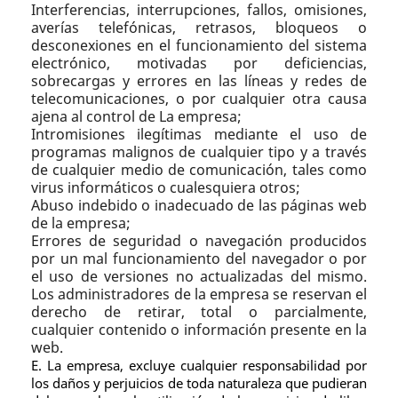
Interferencias, interrupciones, fallos, omisiones,
averías telefónicas, retrasos, bloqueos o
desconexiones en el funcionamiento del sistema
electrónico, motivadas por deficiencias,
sobrecargas y errores en las líneas y redes de
telecomunicaciones, o por cualquier otra causa
ajena al control de La empresa;
Intromisiones ilegítimas mediante el uso de
programas malignos de cualquier tipo y a través
de cualquier medio de comunicación, tales como
virus informáticos o cualesquiera otros;
Abuso indebido o inadecuado de las páginas web
de la empresa;
Errores de seguridad o navegación producidos
por un mal funcionamiento del navegador o por
el uso de versiones no actualizadas del mismo.
Los administradores de la empresa se reservan el
derecho de retirar, total o parcialmente,
cualquier contenido o información presente en la
web.
E. La empresa, excluye cualquier responsabilidad por
los daños y perjuicios de toda naturaleza que pudieran