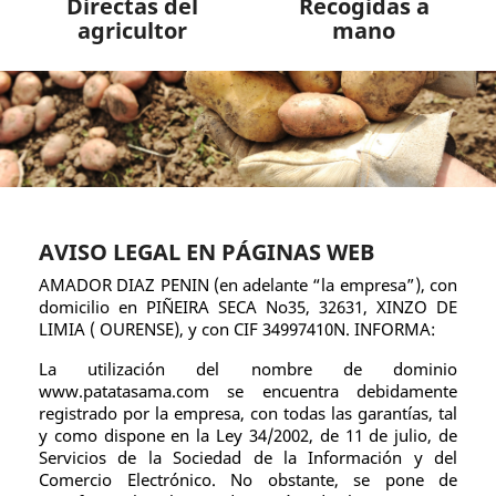
Directas del
Recogidas a
agricultor
mano
AVISO LEGAL EN PÁGINAS WEB
AMADOR DIAZ PENIN (en adelante “la empresa”), con
domicilio en PIÑEIRA SECA No35, 32631, XINZO DE
LIMIA ( OURENSE), y con CIF 34997410N. INFORMA:
La utilización del nombre de dominio
www.patatasama.com se encuentra debidamente
registrado por la empresa, con todas las garantías, tal
y como dispone en la Ley 34/2002, de 11 de julio, de
Servicios de la Sociedad de la Información y del
Comercio Electrónico. No obstante, se pone de