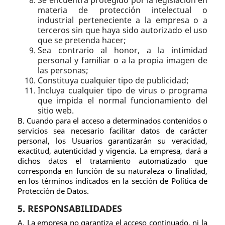
Se encuentra protegido por la legislación en
materia de protección intelectual o
industrial perteneciente a la empresa o a
terceros sin que haya sido autorizado el uso
que se pretenda hacer;
Sea contrario al honor, a la intimidad
personal y familiar o a la propia imagen de
las personas;
Constituya cualquier tipo de publicidad;
Incluya cualquier tipo de virus o programa
que impida el normal funcionamiento del
sitio web.
B. Cuando para el acceso a determinados contenidos o
servicios sea necesario facilitar datos de carácter
personal, los Usuarios garantizarán su veracidad,
exactitud, autenticidad y vigencia. La empresa, dará a
dichos datos el tratamiento automatizado que
corresponda en función de su naturaleza o finalidad,
en los términos indicados en la sección de Política de
Protección de Datos.
5. RESPONSABILIDADES
A. La empresa no garantiza el acceso continuado, ni la