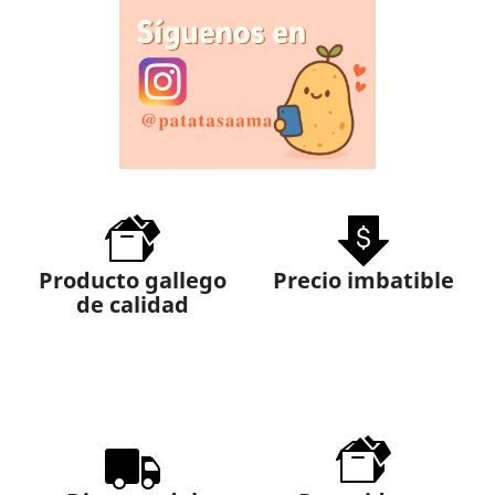
Producto gallego
Precio imbatible
de calidad