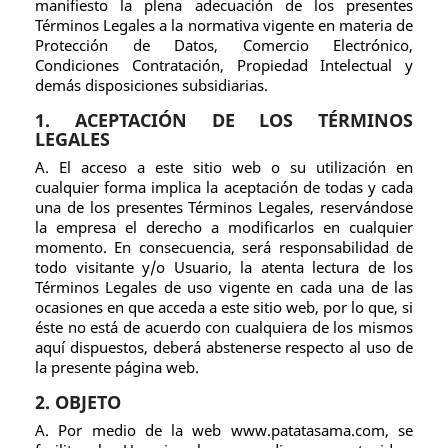
manifiesto la plena adecuación de los presentes
Términos Legales a la normativa vigente en materia de
Protección de Datos, Comercio Electrónico,
Condiciones Contratación, Propiedad Intelectual y
demás disposiciones subsidiarias.
1. ACEPTACIÓN DE LOS TÉRMINOS
LEGALES
A. El acceso a este sitio web o su utilización en
cualquier forma implica la aceptación de todas y cada
una de los presentes Términos Legales, reservándose
la empresa el derecho a modificarlos en cualquier
momento. En consecuencia, será responsabilidad de
todo visitante y/o Usuario, la atenta lectura de los
Términos Legales de uso vigente en cada una de las
ocasiones en que acceda a este sitio web, por lo que, si
éste no está de acuerdo con cualquiera de los mismos
aquí dispuestos, deberá abstenerse respecto al uso de
la presente página web.
2. OBJETO
A. Por medio de la web www.patatasama.com, se