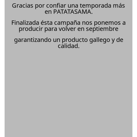
Gracias por confiar una temporada más
en PATATASAMA.
Finalizada ésta campaña nos ponemos a
producir para volver en septiembre
garantizando un producto gallego y de
calidad.