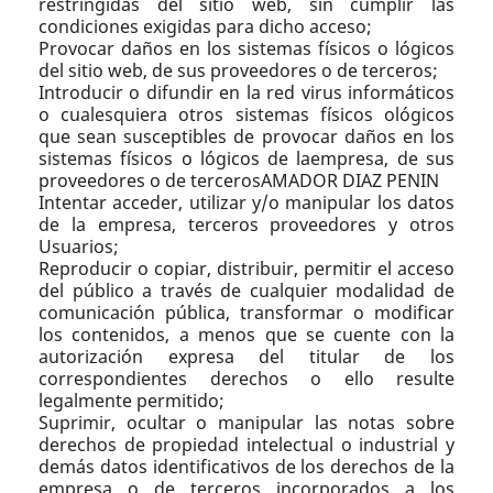
restringidas del sitio web, sin cumplir las
condiciones exigidas para dicho acceso;
Provocar daños en los sistemas físicos o lógicos
del sitio web, de sus proveedores o de terceros;
Introducir o difundir en la red virus informáticos
o cualesquiera otros sistemas físicos ológicos
que sean susceptibles de provocar daños en los
sistemas físicos o lógicos de laempresa, de sus
proveedores o de tercerosAMADOR DIAZ PENIN
Intentar acceder, utilizar y/o manipular los datos
de la empresa, terceros proveedores y otros
Usuarios;
Reproducir o copiar, distribuir, permitir el acceso
del público a través de cualquier modalidad de
comunicación pública, transformar o modificar
los contenidos, a menos que se cuente con la
autorización expresa del titular de los
correspondientes derechos o ello resulte
legalmente permitido;
Suprimir, ocultar o manipular las notas sobre
derechos de propiedad intelectual o industrial y
demás datos identificativos de los derechos de la
empresa o de terceros incorporados a los