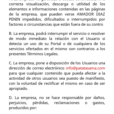
correcta visualización, descarga o utilidad de los
elementos e informaciones contenidas en las páginas
de la empresa, que pueden verse AMADOR DIAZ
PENIN impedidos, dificultados o interrumpidos por
factores o circunstancias que están fuera de su contro
B. La empresa, podrá interrumpir el servicio o resolver
de modo inmediato la relación con el Usuario si
detecta un uso de su Portal o de cualquiera de los
servicios ofertados en el mismo son contrarios a los
presentes Términos Legales.
C. La empresa, pone a disposición de los Usuarios una
dirección de correo electrónico
info@patatasama.com
para que cualquier contenido que pueda afectar a la
actividad de otros usuarios sea puesto de manifiesto,
con la voluntad de rectificar el mismo en caso de ser
apropiado.
D. La empresa, no se hace responsable por daños,
perjuicios, pérdidas, reclamaciones o gastos,
producidos por: