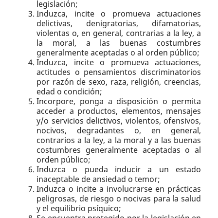
legislación;
Induzca, incite o promueva actuaciones
delictivas, denigratorias, difamatorias,
violentas o, en general, contrarias a la ley, a
la moral, a las buenas costumbres
generalmente aceptadas o al orden público;
Induzca, incite o promueva actuaciones,
actitudes o pensamientos discriminatorios
por razón de sexo, raza, religión, creencias,
edad o condición;
Incorpore, ponga a disposición o permita
acceder a productos, elementos, mensajes
y/o servicios delictivos, violentos, ofensivos,
nocivos, degradantes o, en general,
contrarios a la ley, a la moral y a las buenas
costumbres generalmente aceptadas o al
orden público;
Induzca o pueda inducir a un estado
inaceptable de ansiedad o temor;
Induzca o incite a involucrarse en prácticas
peligrosas, de riesgo o nocivas para la salud
y el equilibrio psíquico;