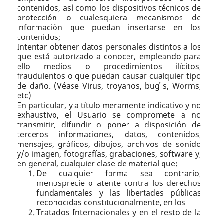
contenidos, así como los dispositivos técnicos de
protección o cualesquiera mecanismos de
información que puedan insertarse en los
contenidos;
Intentar obtener datos personales distintos a los
que está autorizado a conocer, empleando para
ello medios o procedimientos ilícitos,
fraudulentos o que puedan causar cualquier tipo
de daño. (Véase Virus, troyanos, bug ́s, Worms,
etc)
En particular, y a título meramente indicativo y no
exhaustivo, el Usuario se compromete a no
transmitir, difundir o poner a disposición de
terceros informaciones, datos, contenidos,
mensajes, gráficos, dibujos, archivos de sonido
y/o imagen, fotografías, grabaciones, software y,
en general, cualquier clase de material que:
De cualquier forma sea contrario,
menosprecie o atente contra los derechos
fundamentales y las libertades públicas
reconocidas constitucionalmente, en los
Tratados Internacionales y en el resto de la