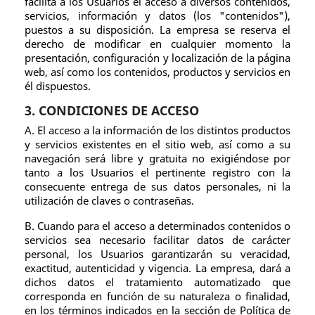
facilita a los Usuarios el acceso a diversos contenidos,
servicios, información y datos (los "contenidos"),
puestos a su disposición. La empresa se reserva el
derecho de modificar en cualquier momento la
presentación, configuración y localización de la página
web, así como los contenidos, productos y servicios en
él dispuestos.
3. CONDICIONES DE ACCESO
A. El acceso a la información de los distintos productos
y servicios existentes en el sitio web, así como a su
navegación será libre y gratuita no exigiéndose por
tanto a los Usuarios el pertinente registro con la
consecuente entrega de sus datos personales, ni la
utilización de claves o contraseñas.
B. Cuando para el acceso a determinados contenidos o
servicios sea necesario facilitar datos de carácter
personal, los Usuarios garantizarán su veracidad,
exactitud, autenticidad y vigencia. La empresa, dará a
dichos datos el tratamiento automatizado que
corresponda en función de su naturaleza o finalidad,
en los términos indicados en la sección de Política de