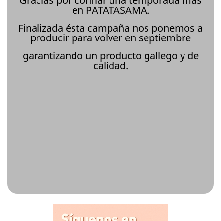
Gracias por confiar una temporada más
en PATATASAMA.
Finalizada ésta campaña nos ponemos a
producir para volver en septiembre
garantizando un producto gallego y de
calidad.