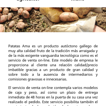
Patatas Ama es un producto autóctono gallego de
muy alta calidad fruto de la tradición más arraigada y
de la más exigente vanguardia tecnológica como es el
servicio de venta on-line. Este modelo de empresa le
proporciona al cliente una relación calidad/precio
imbatible gracias a un producto de gran calidad y
sobre todo a la ausencia de intermediarios y
comisiones gravosas e innecesarias.
El servicio de venta on-line contempla varios modelos
de caja y peso, así como un plazo de entrega
inmediata de 48 horas en la puerta de su casa una vez
realizado el pedido. Este servicio posibilita también el