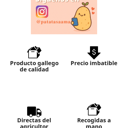
Producto gallego
Precio imbatible
de calidad
Directas del
Recogidas a
agricultor
mano