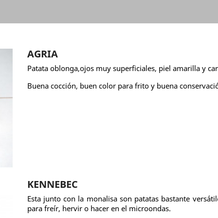
AGRIA
Patata oblonga,ojos muy superficiales, piel amarilla y car
Buena cocción, buen color para frito y buena conservaci
KENNEBEC
Esta junto con la monalisa son patatas bastante versátil
para freír, hervir o hacer en el microondas.